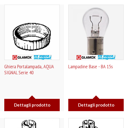
Ghiera Portalampada, AQUA
Lampadine Base - BA 15s
SIGNAL Serie 40
Dettagli prodotto
Dettagli prodotto