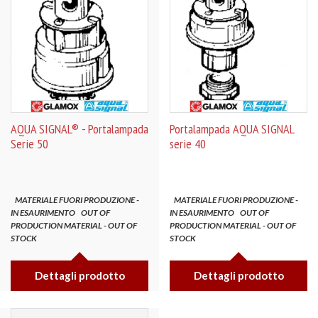
AQUA SIGNAL® - Portalampada
Portalampada AQUA SIGNAL
Serie 50
serie 40
MATERIALE FUORI PRODUZIONE -
MATERIALE FUORI PRODUZIONE -
IN ESAURIMENTO
OUT OF
IN ESAURIMENTO
OUT OF
PRODUCTION MATERIAL - OUT OF
PRODUCTION MATERIAL - OUT OF
STOCK
STOCK
Dettagli prodotto
Dettagli prodotto