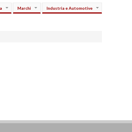
a
Marchi
Industria e Automotive