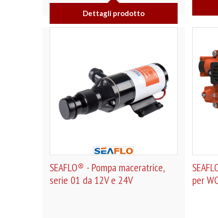
Dettagli prodotto
SEAFLO® - Pompa maceratrice,
SEAFLO
serie 01 da 12V e 24V
per WC