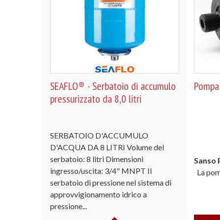
SEAFLO® - Serbatoio di accumulo
Pompa
pressurizzato da 8,0 litri
SERBATOIO D'ACCUMULO
D'ACQUA DA 8 LITRI Volume del
serbatoio: 8 litri Dimensioni
Sanso
ingresso/uscita: 3/4" MNPT Il
La pomp
serbatoio di pressione nel sistema di
approvvigionamento idrico a
pressione...