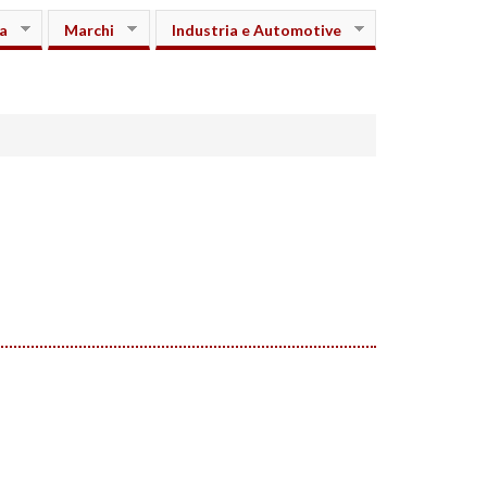
a
Marchi
Industria e Automotive