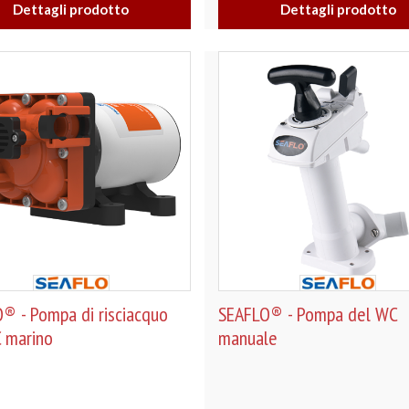
Dettagli prodotto
Dettagli prodotto
® - Pompa di risciacquo
SEAFLO® - Pompa del WC
 marino
manuale