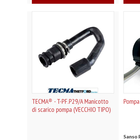
TECMA® - T-PF.P29/A Manicotto
Pompa
di scarico pompa (VECCHIO TIPO)
Sanso