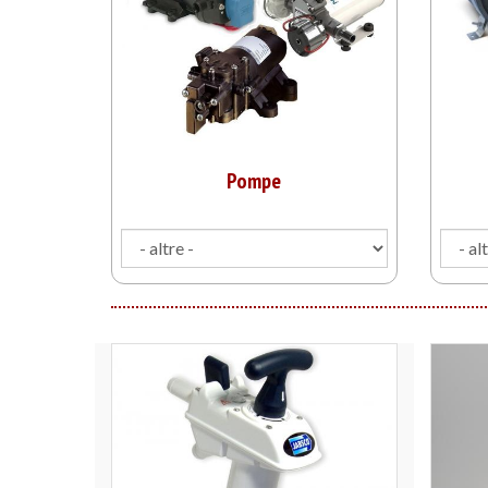
Pompe