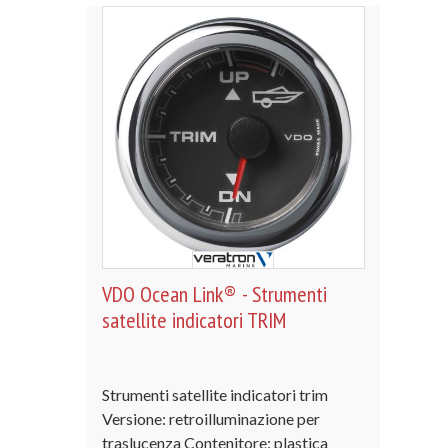
VDO Ocean Link® - Strumenti
satellite indicatori TRIM
Strumenti satellite indicatori trim
Versione: retroilluminazione per
traslucenza Contenitore: plastica