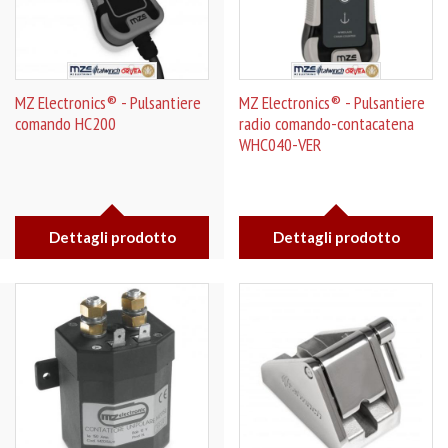
MZ Electronics® - Pulsantiere
MZ Electronics® - Pulsantiere
comando HC200
radio comando-contacatena
WHC040-VER
Dettagli prodotto
Dettagli prodotto