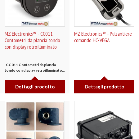
MZ Electronics® - CC011
MZ Electronics® - Pulsantiere
Contametri da plancia tondo
comando HC-VEGA
con display retroilluminato
CC011
Contametri da plancia
tondo con display retroilluminato
...
Dettagli prodotto
Dettagli prodotto