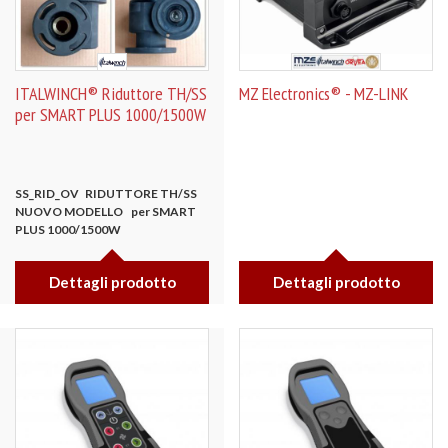
ITALWINCH® Riduttore TH/SS
MZ Electronics® - MZ-LINK
per SMART PLUS 1000/1500W
SS_RID_OV RIDUTTORE TH/SS
NUOVO MODELLO per SMART
PLUS 1000/1500W
Dettagli prodotto
Dettagli prodotto