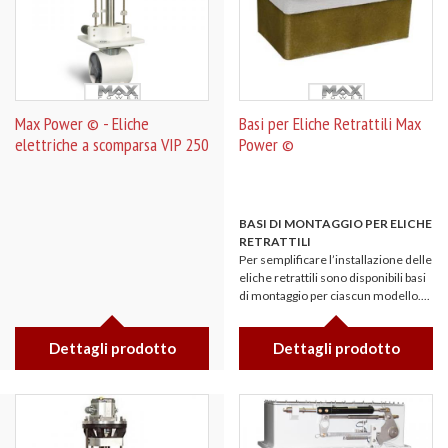
Max Power © - Eliche
Basi per Eliche Retrattili Max
elettriche a scomparsa VIP 250
Power ©
BASI DI MONTAGGIO PER ELICHE
RETRATTILI
Per semplificare l’installazione delle
eliche retrattili sono disponibili basi
di montaggio per ciascun modello....
Dettagli prodotto
Dettagli prodotto