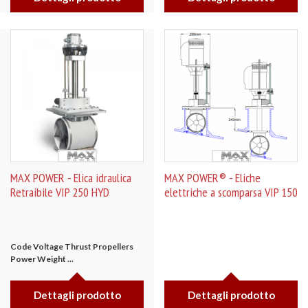
MAX POWER - Elica idraulica
MAX POWER® - Eliche
Retraibile VIP 250 HYD
elettriche a scomparsa VIP 150
Code
Voltage
Thrust
Propellers
Power
Weight
...
Dettagli prodotto
Dettagli prodotto