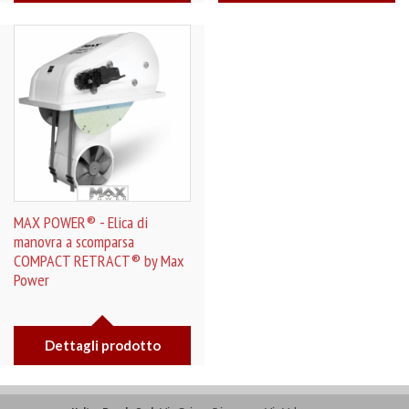
MAX POWER® - Elica di
manovra a scomparsa
COMPACT RETRACT® by Max
Power
Dettagli prodotto