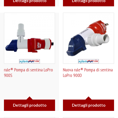
Dettagli prodotto
Dettagli prodotto
rule® Pompa di sentina LoPro
Nuova rule® Pompa di sentina
900S
LoPro 900D
Dettagli prodotto
Dettagli prodotto