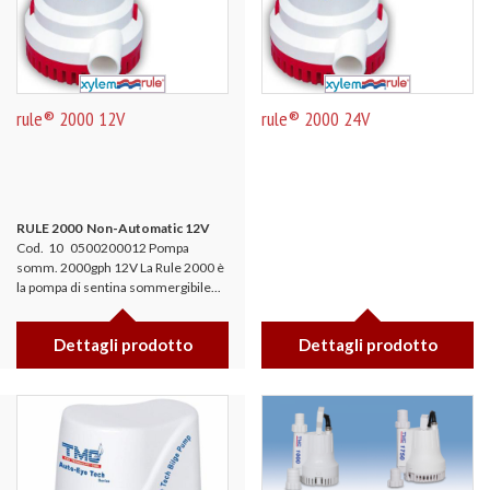
rule® 2000 12V
rule® 2000 24V
RULE 2000
Non-Automatic 12V
Cod. 10 0500200012 Pompa
somm. 2000gph 12V La Rule 2000 è
la pompa di sentina sommergibile...
Dettagli prodotto
Dettagli prodotto