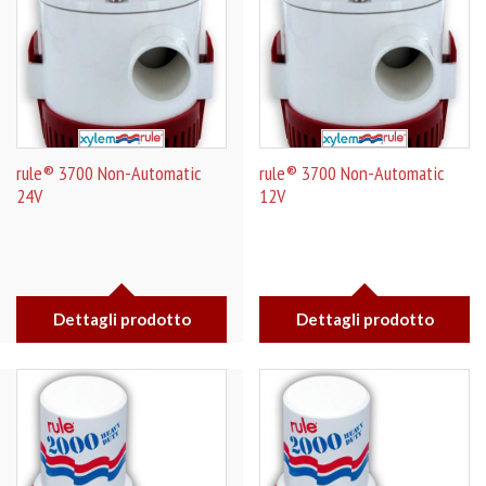
rule® 3700 Non-Automatic
rule® 3700 Non-Automatic
24V
12V
Dettagli prodotto
Dettagli prodotto