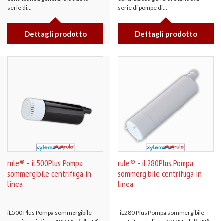
serie di...
serie di pompe di...
Dettagli prodotto
Dettagli prodotto
rule® - iL500Plus Pompa
rule® - iL280Plus Pompa
sommergibile centrifuga in
sommergibile centrifuga in
linea
linea
iL500 Plus Pompa sommergibile
iL280 Plus Pompa sommergibile