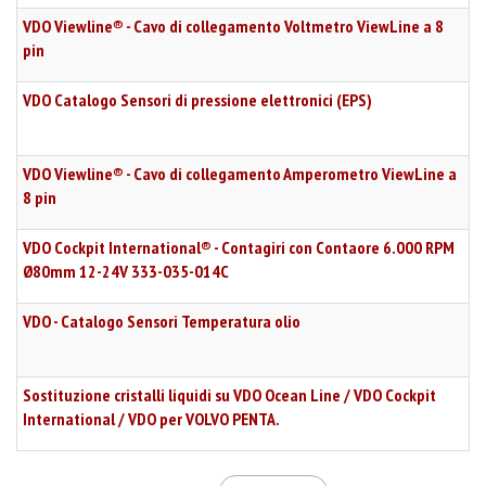
VDO Viewline® - Cavo di collegamento Voltmetro ViewLine a 8
pin
VDO Catalogo Sensori di pressione elettronici (EPS)
VDO Viewline® - Cavo di collegamento Amperometro ViewLine a
8 pin
VDO Cockpit International® - Contagiri con Contaore 6.000 RPM
Ø80mm 12-24V 333-035-014C
VDO - Catalogo Sensori Temperatura olio
Sostituzione cristalli liquidi su VDO Ocean Line / VDO Cockpit
International / VDO per VOLVO PENTA.