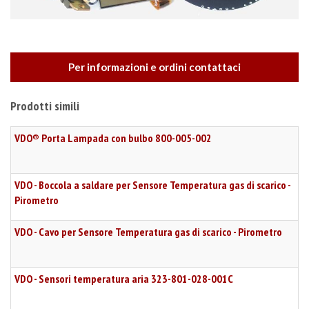
Per informazioni e ordini contattaci
Prodotti simili
VDO® Porta Lampada con bulbo 800-005-002
VDO - Boccola a saldare per Sensore Temperatura gas di scarico -
Pirometro
VDO - Cavo per Sensore Temperatura gas di scarico - Pirometro
VDO - Sensori temperatura aria 323-801-028-001C