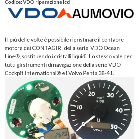
Codice:
VDO riparazione lcd
Il più delle volte è possibile ripristinare il contaore
motore dei CONTAGIRI della serie VDO Ocean
Line®, sostituendo i cristalli liquidi. Lo stesso vale per
tutti gli strumenti di navigazione della serie VDO
Cockpit International® e i Volvo Penta 38-41.